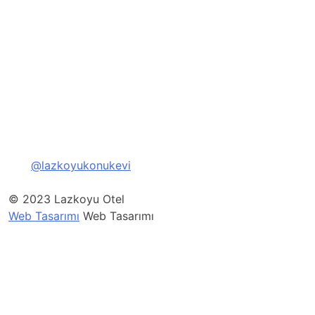
@lazkoyukonukevi
© 2023 Lazkoyu Otel
Web Tasarımı
Web Tasarımı