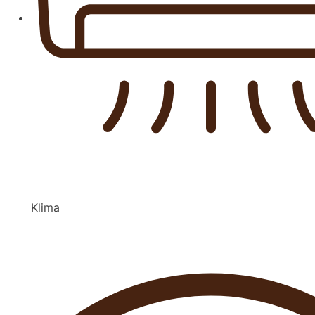
Klima