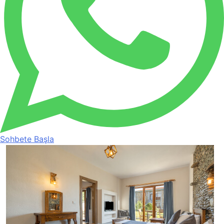
Sohbete Başla