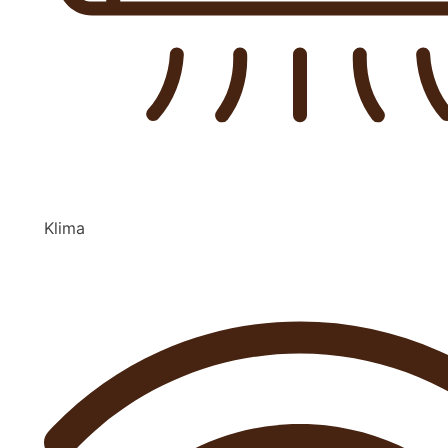
Klima