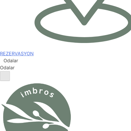
REZERVASYON
Odalar
Odalar