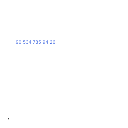
+90 534 785 94 26