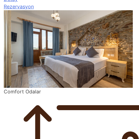
Rezervasyon
Comfort Odalar