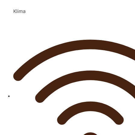
Klima