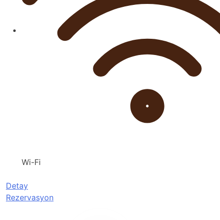
Wi-Fi
Detay
Rezervasyon