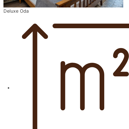
Deluxe Oda