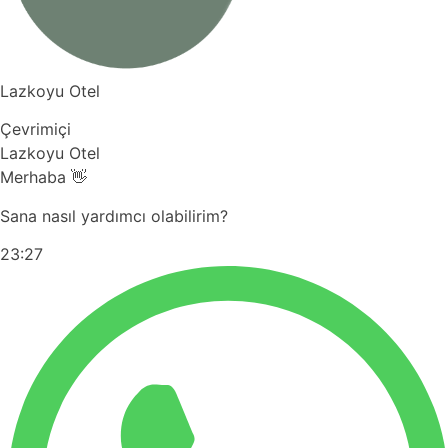
Lazkoyu Otel
Çevrimiçi
Lazkoyu Otel
Merhaba 👋
Sana nasıl yardımcı olabilirim?
23:27