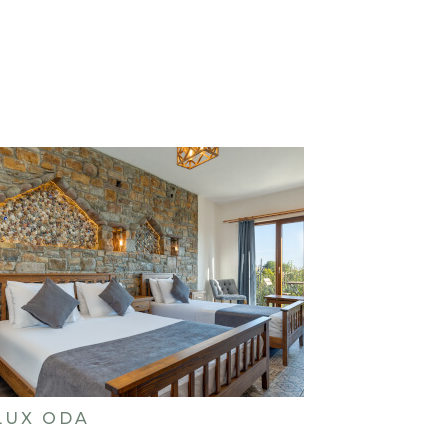
LUX ODA